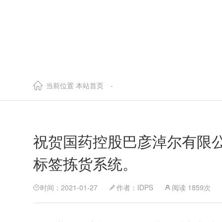
当前位置
本站首页
-
祝贺国药控股巴彦淖尔有限公
标签拣货系统。
时间：2021-01-27
作者：IDPS
阅读 1859次