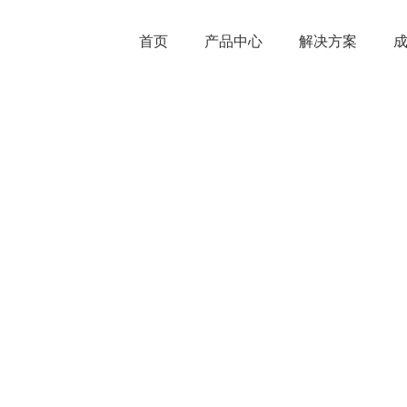
首页
产品中心
解决方案