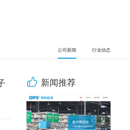
公司新闻
行业动态
新闻推荐
子