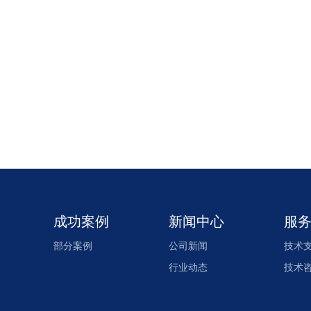
成功案例
新闻中心
服
部分案例
公司新闻
技术
行业动态
技术