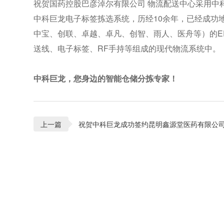
祝贺国药控股巴彦淖尔有限公司 物流配送中心采用中
中科巨龙电子标签拣选系统，历经10余年，已经成功地
中宝、创联、卓越、卓凡、创智、雨人、医舟等）的ER
送线、电子标签、RF手持等组成的现代物流系统中。
中科巨龙，您身边的智能仓储分拣专家！
上一篇