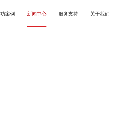
成功案例
新闻中心
服务支持
关于我们