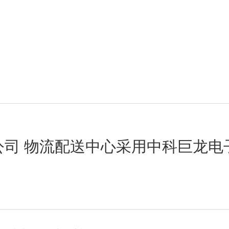
司 物流配送中心采用中科巨龙电